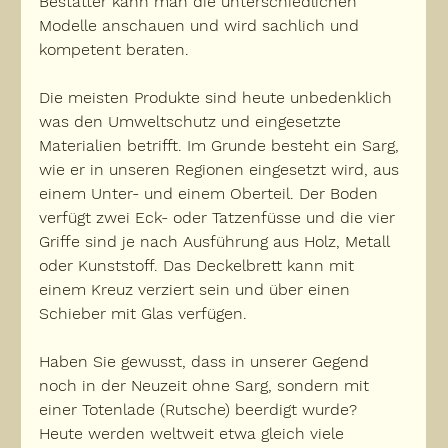
Bestatter kann man die unterschiedlichen 
Modelle anschauen und wird sachlich und 
kompetent beraten. 
Die meisten Produkte sind heute unbedenklich 
was den Umweltschutz und eingesetzte 
Materialien betrifft. Im Grunde besteht ein Sarg, 
wie er in unseren Regionen eingesetzt wird, aus 
einem Unter- und einem Oberteil. Der Boden 
verfügt zwei Eck- oder Tatzenfüsse und die vier 
Griffe sind je nach Ausführung aus Holz, Metall 
oder Kunststoff. Das Deckelbrett kann mit 
einem Kreuz verziert sein und über einen 
Schieber mit Glas verfügen.
Haben Sie gewusst, dass
 in unserer Gegend 
noch in der Neuzeit ohne Sarg, sondern mit 
einer Totenlade (Rutsche) beerdigt wurde? 
Heute werden weltweit etwa gleich viele 