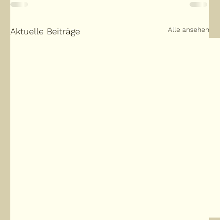
Alle ansehen
Aktuelle Beiträge