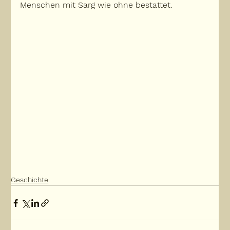
Menschen mit Sarg wie ohne bestattet.
Geschichte