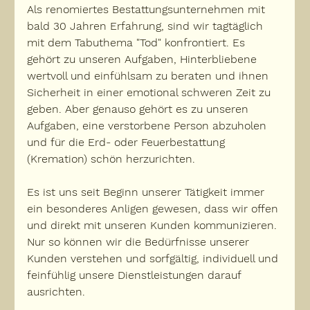
Als renomiertes Bestattungsunternehmen mit 
bald 30 Jahren Erfahrung, sind wir tagtäglich 
mit dem Tabuthema "Tod" konfrontiert. Es 
gehört zu unseren Aufgaben, Hinterbliebene 
wertvoll und einfühlsam zu beraten und ihnen 
Sicherheit in einer emotional schweren Zeit zu 
geben. Aber genauso gehört es zu unseren 
Aufgaben, eine verstorbene Person abzuholen 
und für die Erd- oder Feuerbestattung 
(Kremation) schön herzurichten.
Es ist uns seit Beginn unserer Tätigkeit immer 
ein besonderes Anligen gewesen, dass wir offen 
und direkt mit unseren Kunden kommunizieren. 
Nur so können wir die Bedürfnisse unserer 
Kunden verstehen und sorfgältig, individuell und 
feinfühlig unsere Dienstleistungen darauf 
ausrichten.