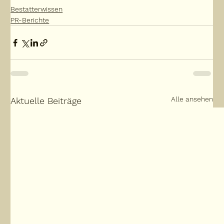
Bestatterwissen
PR-Berichte
Alle ansehen
Aktuelle Beiträge