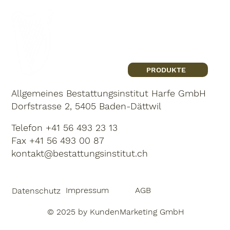
PRODUKTE
Allgemeines Bestattungsinstitut Harfe GmbH
Dorfstrasse 2, 5405 Baden-Dättwil
Telefon
+41 56 493 23 13
Fax +41 56 493 00 87
kontakt@bestattungsinstitut.ch
Impressum
AGB
Datenschutz
© 2025 by
KundenMarketing GmbH