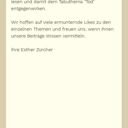
lesen und damit dem Tabuthema "Tod" 
entgegenwirken.
Wir hoffen auf viele ermunternde Likes zu den 
einzelnen Themen und freuen uns, wenn Ihnen 
unsere Beiträge Wissen vermitteln.
Ihre Esther Zürcher