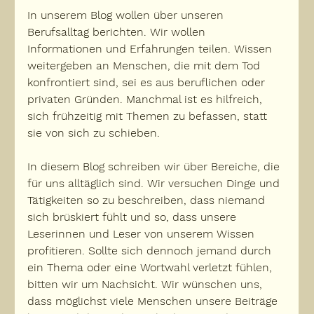
In unserem Blog wollen über unseren 
Berufsalltag berichten. Wir wollen 
Informationen und Erfahrungen teilen. Wissen 
weitergeben an Menschen, die mit dem Tod 
konfrontiert sind, sei es aus beruflichen oder 
privaten Gründen. Manchmal ist es hilfreich, 
sich frühzeitig mit Themen zu befassen, statt 
sie von sich zu schieben.
In diesem Blog schreiben wir über Bereiche, die 
für uns alltäglich sind. Wir versuchen Dinge und 
Tätigkeiten so zu beschreiben, dass niemand 
sich brüskiert fühlt und so, dass unsere 
Leserinnen und Leser von unserem Wissen 
profitieren. Sollte sich dennoch jemand durch 
ein Thema oder eine Wortwahl verletzt fühlen, 
bitten wir um Nachsicht. Wir wünschen uns, 
dass möglichst viele Menschen unsere Beiträge 