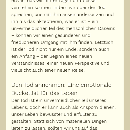
etwas, das wir hinterfragen und besser 
verstehen können. Indem wir über den Tod 
sprechen, uns mit ihm auseinandersetzen und 
ihn als das akzeptieren, was er ist – 
ein 
unvermeidlicher Teil des menschlichen Daseins
– können wir einen gesünderen und 
friedlicheren Umgang mit ihm finden. Letztlich 
ist der Tod nicht nur ein Ende, sondern auch 
ein Anfang – der Beginn eines neuen 
Verständnisses, einer neuen Perspektive und 
vielleicht auch einer neuen Reise.
Den Tod annehmen: Eine emotionale 
Bucketlist für das Leben
Der Tod ist ein unvermeidlicher Teil unseres 
Lebens, doch er kann auch als Ansporn dienen, 
unser Leben bewusster und erfüllter zu 
gestalten. Statt sich von materiellen Dingen 
leiten zu lassen, sollten wir uns auf das 