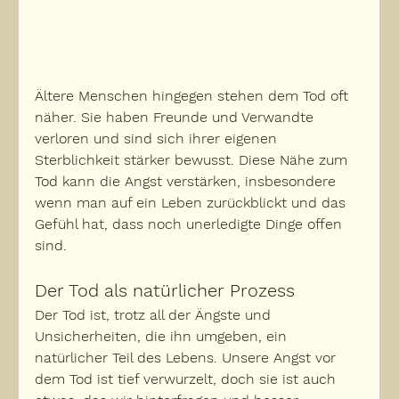
Ältere Menschen hingegen stehen dem Tod oft 
näher. Sie haben Freunde und Verwandte 
verloren und sind sich 
ihrer eigenen 
Sterblichkeit stärker bewusst
. Diese Nähe zum 
Tod kann die Angst verstärken, insbesondere 
wenn man auf ein Leben zurückblickt und das 
Gefühl hat, dass noch unerledigte Dinge offen 
sind.
Der Tod als natürlicher Prozess
Der Tod ist, trotz all der Ängste und 
Unsicherheiten, die ihn umgeben, ein 
natürlicher Teil des Lebens. Unsere Angst vor 
dem Tod ist tief verwurzelt, doch sie ist auch 