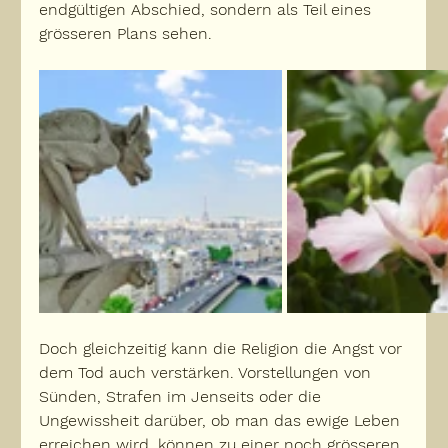
endgültigen Abschied, sondern als Teil eines 
grösseren Plans sehen.
Doch gleichzeitig kann die Religion die Angst vor 
dem Tod auch verstärken. Vorstellungen von 
Sünden, Strafen im Jenseits oder die 
Ungewissheit darüber, ob man das ewige Leben 
erreichen wird, können zu einer noch grösseren 