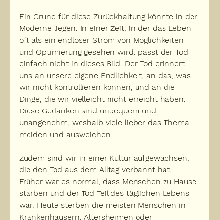
Ein Grund für diese Zurückhaltung könnte in der 
Moderne liegen. In einer Zeit, in der das Leben 
oft als ein endloser Strom von Möglichkeiten 
und Optimierung gesehen wird, passt der Tod 
einfach nicht in dieses Bild. 
Der Tod erinnert 
uns
 an unsere eigene Endlichkeit, an das, was 
wir nicht kontrollieren können, und 
an die 
Dinge, die wir vielleicht nicht erreicht haben
. 
Diese Gedanken sind unbequem und 
unangenehm, weshalb viele lieber das Thema 
meiden und ausweichen.
Zudem sind wir in einer Kultur aufgewachsen, 
die den Tod aus dem Alltag verbannt hat. 
Früher war es normal, dass Menschen zu Hause 
starben und 
der Tod Teil des täglichen Lebens 
war. Heute sterben die meisten Menschen in 
Krankenhäusern, Altersheimen oder 