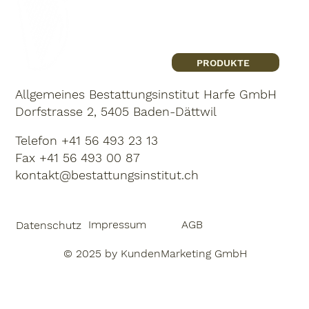
PRODUKTE
Allgemeines Bestattungsinstitut Harfe GmbH
Dorfstrasse 2, 5405 Baden-Dättwil
Telefon
+41 56 493 23 13
Fax +41 56 493 00 87
kontakt@bestattungsinstitut.ch
Impressum
AGB
Datenschutz
© 2025 by
KundenMarketing GmbH