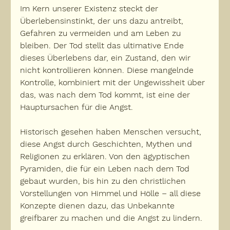
Im Kern unserer Existenz steckt der 
Überlebensinstinkt, der uns dazu antreibt, 
Gefahren zu vermeiden und am Leben zu 
bleiben. Der Tod stellt das ultimative Ende 
dieses Überlebens dar, ein Zustand, den wir 
nicht kontrollieren können
. Diese mangelnde 
Kontrolle, kombiniert mit der Ungewissheit über 
das, was nach dem Tod kommt, ist eine der 
Hauptursachen für die Angst.
Historisch gesehen haben Menschen versucht, 
diese Angst durch Geschichten, Mythen und 
Religionen zu erklären. Von den ägyptischen 
Pyramiden, die für ein Leben nach dem Tod 
gebaut wurden, bis hin zu den christlichen 
Vorstellungen von Himmel und Hölle – all diese 
Konzepte dienen dazu, das Unbekannte 
greifbarer zu machen und die Angst zu lindern.