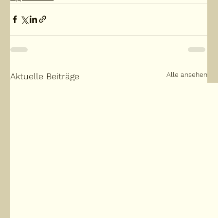
Alle ansehen
Aktuelle Beiträge