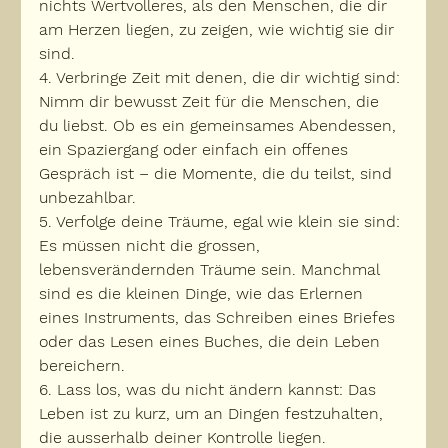
nichts Wertvolleres, als den Menschen, die dir 
am Herzen liegen, zu zeigen, wie wichtig sie dir 
sind.
4. Verbringe Zeit mit denen, die dir wichtig sind:
Nimm dir bewusst Zeit für die Menschen, die 
du liebst. Ob es ein gemeinsames Abendessen, 
ein Spaziergang oder einfach ein offenes 
Gespräch ist – die Momente, die du teilst, sind 
unbezahlbar.
5. Verfolge deine Träume, egal wie klein sie sind:
Es müssen nicht die grossen, 
lebensverändernden Träume sein. Manchmal 
sind es die kleinen Dinge, wie das Erlernen 
eines Instruments, das Schreiben eines Briefes 
oder das Lesen eines Buches, die dein Leben 
bereichern.
6. Lass los, was du nicht ändern kannst:
 Das 
Leben ist zu kurz, um an Dingen festzuhalten, 
die ausserhalb deiner Kontrolle liegen. 