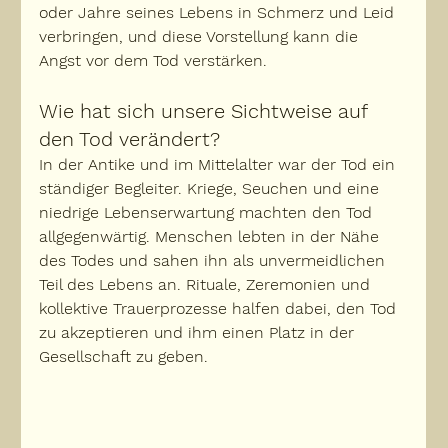
oder Jahre seines Lebens in Schmerz und Leid 
verbringen
, und diese Vorstellung kann die 
Angst vor dem Tod verstärken.
Wie hat sich unsere Sichtweise auf 
den Tod verändert?
In der Antike und im Mittelalter war der Tod ein 
ständiger Begleiter. Kriege, Seuchen und eine 
niedrige Lebenserwartung machten den Tod 
allgegenwärtig. Menschen lebten in der Nähe 
des Todes und sahen ihn als unvermeidlichen 
Teil des Lebens an. Rituale, Zeremonien und 
kollektive Trauerprozesse halfen dabei, 
den Tod 
zu akzeptieren und ihm einen Platz in der 
Gesellschaft zu geben
.