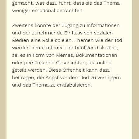
gemacht, was dazu führt, dass sie das Thema 
weniger emotional betrachten.
Zweitens könnte der Zugang zu Informationen 
und der zunehmende Einfluss von sozialen 
Medien eine Rolle spielen. Themen wie der Tod 
werden heute offener und häufiger diskutiert, 
sei es in Form von Memes, Dokumentationen 
oder persönlichen Geschichten, die online 
geteilt werden. Diese 
Offenheit kann dazu 
beitragen, die Angst vor dem Tod zu verringern
und das Thema zu enttabuisieren.