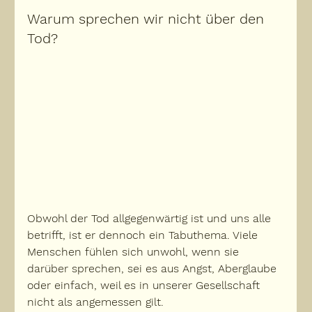
Warum sprechen wir nicht über den 
Tod?
Obwohl der Tod allgegenwärtig ist und uns alle 
betrifft, ist er dennoch ein Tabuthema. Viele 
Menschen fühlen sich unwohl, wenn sie 
darüber sprechen, sei es aus Angst, Aberglaube 
oder einfach, weil es in unserer Gesellschaft 
nicht als angemessen gilt.