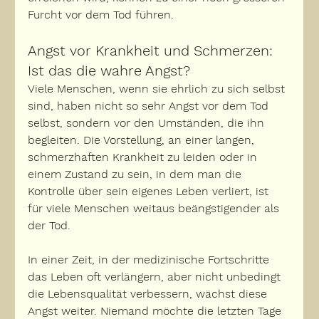
Furcht vor dem Tod führen.
Angst vor Krankheit und Schmerzen: 
Ist das die wahre Angst?
Viele Menschen, wenn sie ehrlich zu sich selbst 
sind, haben nicht so sehr Angst vor dem Tod 
selbst, sondern vor den 
Umständen, die ihn 
begleiten
. Die Vorstellung, an einer langen, 
schmerzhaften Krankheit zu leiden oder in 
einem Zustand zu sein, in dem man die 
Kontrolle über sein eigenes Leben
verliert
, ist 
für viele Menschen weitaus beängstigender als 
der Tod.
In einer Zeit, in der medizinische Fortschritte 
das Leben oft verlängern, aber nicht unbedingt 
die Lebensqualität verbessern, wächst diese 
Angst weiter. 
Niemand möchte die letzten Tage 