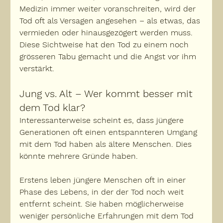
Medizin immer weiter voranschreiten, wird 
der 
Tod
 oft 
als Versagen
 angesehen – als etwas, das 
vermieden oder hinausgezögert werden muss. 
Diese Sichtweise hat den Tod zu einem 
noch 
grösseren
 Tabu gemacht 
und die Angst vor ihm 
verstärkt.
Jung vs. Alt – Wer kommt besser mit 
dem Tod klar?
Interessanterweise scheint es, dass jüngere 
Generationen oft einen entspannteren Umgang 
mit dem Tod haben als ältere Menschen. Dies 
könnte mehrere Gründe haben.
Erstens leben jüngere Menschen oft in einer 
Phase des Lebens, in der der Tod noch weit 
entfernt scheint. Sie haben möglicherweise 
weniger persönliche Erfahrungen mit dem Tod 