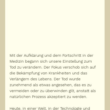
Mit der Aufklärung und dem Fortschritt in der 
Medizin begann sich unsere Einstellung zum 
Tod zu verändern. 
Der Fokus verschob sich auf 
die Bekämpfung von Krankheiten und das 
Verlängern des Lebens.
 Der Tod wurde 
zunehmend als etwas angesehen, das es zu 
vermeiden oder zu überwinden gilt, anstatt als 
natürlichen Prozess akzeptiert zu werden.
Heute, in einer Welt, in der Technologie und 