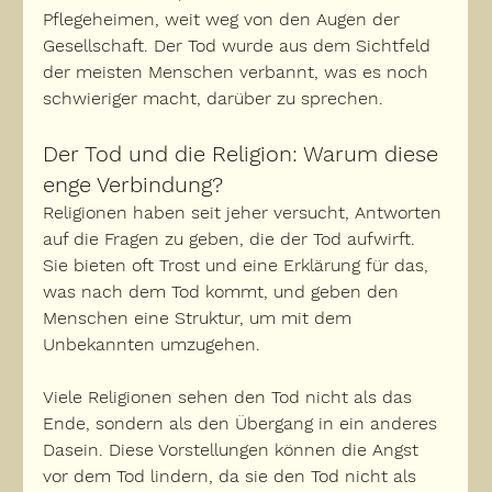
Pflegeheimen, 
weit weg von den Augen der 
Gesellschaft
. Der Tod wurde aus dem Sichtfeld 
der meisten Menschen verbannt, was es noch 
schwieriger macht, darüber zu sprechen.
Der Tod und die Religion: Warum diese 
enge Verbindung?
Religionen haben seit jeher versucht, Antworten 
auf die Fragen zu geben, die der Tod aufwirft. 
Sie bieten oft Trost und eine Erklärung für das, 
was nach dem Tod kommt, und geben den 
Menschen eine 
Struktur, um mit dem 
Unbekannten umzugehen
.
Viele Religionen sehen den Tod nicht als das 
Ende, sondern als den Übergang in 
ein anderes 
Dasein
. Diese Vorstellungen können die Angst 
vor dem Tod lindern, da sie den Tod nicht als 