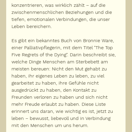
konzentrieren, was wirklich zählt – auf die 
zwischenmenschlichen Beziehungen und die 
tiefen, emotionalen Verbindungen, die unser 
Leben bereichern.
Es gibt ein bekanntes Buch von Bronnie Ware, 
einer Palliativpflegerin, mit dem Titel 
"The Top 
Five Regrets of the Dying"
. Darin beschreibt sie, 
welche Dinge Menschen am Sterbebett am 
meisten bereuen: Nicht den Mut gehabt zu 
haben, ihr eigenes Leben zu leben, zu viel 
gearbeitet zu haben, ihre Gefühle nicht 
ausgedrückt zu haben, den Kontakt zu 
Freunden verloren zu haben und sich nicht 
mehr Freude erlaubt zu haben. Diese Liste 
erinnert uns daran, 
wie wichtig es ist, jetzt zu 
leben – bewusst, liebevoll und in Verbindung 
mit den Menschen um uns herum.