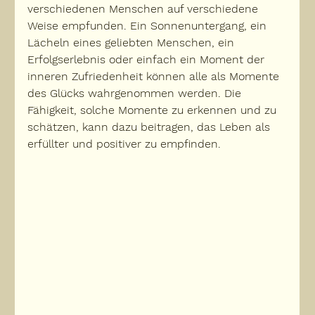
verschiedenen Menschen auf verschiedene 
Weise empfunden. Ein Sonnenuntergang, ein 
Lächeln eines geliebten Menschen, ein 
Erfolgserlebnis oder einfach ein Moment der 
inneren Zufriedenheit können alle als Momente 
des Glücks wahrgenommen werden. Die 
Fähigkeit, solche Momente zu erkennen und zu 
schätzen, kann dazu beitragen, das Leben als 
erfüllter und positiver zu empfinden.