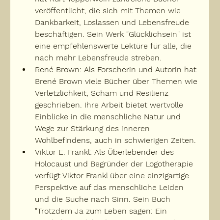
veröffentlicht, die sich mit Themen wie 
Dankbarkeit, Loslassen und Lebensfreude 
beschäftigen. Sein Werk "Glücklichsein" ist 
eine empfehlenswerte Lektüre für alle, die 
nach mehr Lebensfreude streben.
René Brown: Als Forscherin und Autorin hat 
Brené Brown viele Bücher über Themen wie 
Verletzlichkeit, Scham und Resilienz 
geschrieben. Ihre Arbeit bietet wertvolle 
Einblicke in die menschliche Natur und 
Wege zur Stärkung des inneren 
Wohlbefindens, auch in schwierigen Zeiten.
Viktor E. Frankl: Als Überlebender des 
Holocaust und Begründer der Logotherapie 
verfügt Viktor Frankl über eine einzigartige 
Perspektive auf das menschliche Leiden 
und die Suche nach Sinn. Sein Buch 
"Trotzdem Ja zum Leben sagen: Ein 