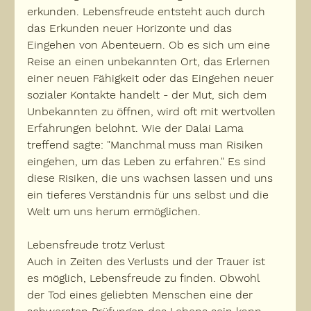
erkunden. Lebensfreude entsteht auch durch 
das Erkunden neuer Horizonte und das 
Eingehen von Abenteuern. Ob es sich um eine 
Reise an einen unbekannten Ort, das Erlernen 
einer neuen Fähigkeit oder das Eingehen neuer 
sozialer Kontakte handelt - der Mut, sich dem 
Unbekannten zu öffnen, wird oft mit wertvollen 
Erfahrungen belohnt. Wie der Dalai Lama 
treffend sagte: "Manchmal muss man Risiken 
eingehen, um das Leben zu erfahren." Es sind 
diese Risiken, die uns wachsen lassen und uns 
ein tieferes Verständnis für uns selbst und die 
Welt um uns herum ermöglichen.
Lebensfreude trotz Verlust
Auch in Zeiten des Verlusts und der Trauer ist 
es möglich, Lebensfreude zu finden. Obwohl 
der Tod eines geliebten Menschen eine der 