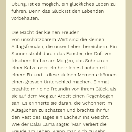
Übung, ist es möglich, ein glückliches Leben zu 
führen. Denn das Glück ist den Lebenden 
vorbehalten.
Die Macht der kleinen Freuden
Von unschätzbarem Wert sind die kleinen 
Alltagsfreuden, die unser Leben bereichern. Ein 
Sonnenstrahl durch das Fenster, der Duft von 
frischem Kaffee am Morgen, das Schnurren 
einer Katze oder ein herzliches Lachen mit 
einem Freund - diese kleinen Momente können 
einen grossen Unterschied machen. Einmal 
erzählte mir eine Freundin von ihrem Glück, als 
sie auf dem Weg zur Arbeit einen Regenbogen 
sah. Es erinnerte sie daran, die Schönheit im 
Alltäglichen zu schätzen und brachte ihr für 
den Rest des Tages ein Lächeln ins Gesicht. 
Wie der Dalai Lama sagte: "Man verliert die 
Freude am Leben, wenn man sich zu sehr 