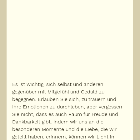
Es ist wichtig, sich selbst und anderen 
gegenüber mit Mitgefühl und Geduld zu 
begegnen. Erlauben Sie sich, zu trauern und 
Ihre Emotionen zu durchleben, aber vergessen 
Sie nicht, dass es auch Raum für Freude und 
Dankbarkeit gibt. Indem wir uns an die 
besonderen Momente und die Liebe, die wir 
geteilt haben, erinnern, können wir Licht in 