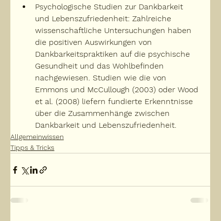
Psychologische Studien zur Dankbarkeit 
und Lebenszufriedenheit: Zahlreiche 
wissenschaftliche Untersuchungen haben 
die positiven Auswirkungen von 
Dankbarkeitspraktiken auf die psychische 
Gesundheit und das Wohlbefinden 
nachgewiesen. Studien wie die von 
Emmons und McCullough (2003) oder Wood 
et al. (2008) liefern fundierte Erkenntnisse 
über die Zusammenhänge zwischen 
Dankbarkeit und Lebenszufriedenheit.
Allgemeinwissen
Tipps & Tricks