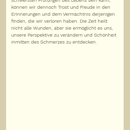
schwersten Prüfungen des Lebens sein kann, 
können wir dennoch Trost und Freude in den 
Erinnerungen und dem Vermächtnis derjenigen 
finden, die wir verloren haben. Die Zeit heilt 
nicht alle Wunden, aber sie ermöglicht es uns, 
unsere Perspektive zu verändern und Schönheit 
inmitten des Schmerzes zu entdecken.