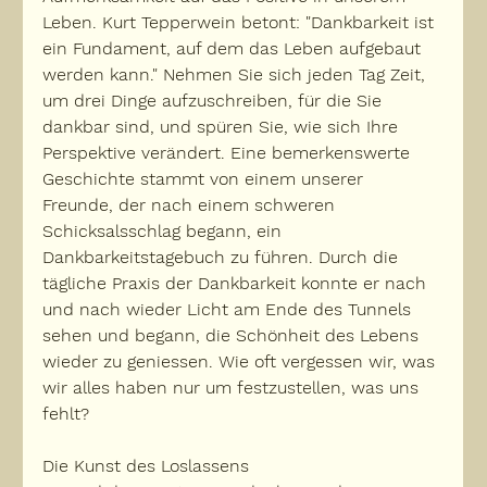
Leben. Kurt Tepperwein betont: "Dankbarkeit ist 
ein Fundament, auf dem das Leben aufgebaut 
werden kann." Nehmen Sie sich jeden Tag Zeit, 
um drei Dinge aufzuschreiben, für die Sie 
dankbar sind, und spüren Sie, wie sich Ihre 
Perspektive verändert. Eine bemerkenswerte 
Geschichte stammt von einem unserer 
Freunde, der nach einem schweren 
Schicksalsschlag begann, ein 
Dankbarkeitstagebuch zu führen. Durch die 
tägliche Praxis der Dankbarkeit konnte er nach 
und nach wieder Licht am Ende des Tunnels 
sehen und begann, die Schönheit des Lebens 
wieder zu geniessen. Wie oft vergessen wir, was 
wir alles haben nur um festzustellen, was uns 
fehlt?
Die Kunst des Loslassens