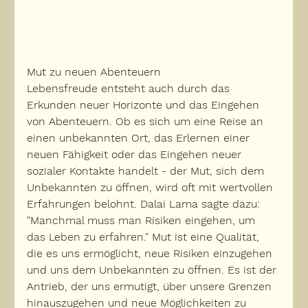
Mut zu neuen Abenteuern
Lebensfreude entsteht auch durch das 
Erkunden neuer Horizonte und das Eingehen 
von Abenteuern. Ob es sich um eine Reise an 
einen unbekannten Ort, das Erlernen einer 
neuen Fähigkeit oder das Eingehen neuer 
sozialer Kontakte handelt - der Mut, sich dem 
Unbekannten zu öffnen, wird oft mit wertvollen 
Erfahrungen belohnt. Dalai Lama sagte dazu: 
"Manchmal muss man Risiken eingehen, um 
das Leben zu erfahren." Mut ist eine Qualität, 
die es uns ermöglicht, neue Risiken einzugehen 
und uns dem Unbekannten zu öffnen. Es ist der 
Antrieb, der uns ermutigt, über unsere Grenzen 
hinauszugehen und neue Möglichkeiten zu 