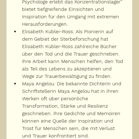
Psychologe erlebt das Konzentrationslager" 
bietet tiefgreifende Einsichten und 
Inspiration für den Umgang mit extremen 
Herausforderungen.
Elisabeth Kübler-Ross: Als Pionierin auf 
dem Gebiet der Sterbeforschung hat 
Elisabeth Kübler-Ross zahlreiche Bücher 
über den Tod und die Trauer geschrieben. 
Ihre Arbeit kann Menschen helfen, den Tod 
als Teil des Lebens zu akzeptieren und 
Wege zur Trauerbewältigung zu finden.
Maya Angelou: Die bekannte Dichterin und 
Schriftstellerin Maya Angelou hat in ihren 
Werken oft über persönliche 
Transformation, Stärke und Resilienz 
geschrieben. Ihre Gedichte und Memoiren 
können eine Quelle der Inspiration und 
Trost für Menschen sein, die mit Verlust 
und Trauer konfrontiert sind.