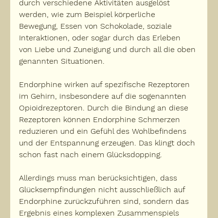
durch verschiedene Aktivitäten ausgelöst 
werden, wie zum Beispiel körperliche 
Bewegung, Essen von Schokolade, soziale 
Interaktionen, oder sogar durch das Erleben 
von Liebe und Zuneigung und durch all die oben 
genannten Situationen.
Endorphine wirken auf spezifische Rezeptoren 
im Gehirn, insbesondere auf die sogenannten 
Opioidrezeptoren. Durch die Bindung an diese 
Rezeptoren können Endorphine Schmerzen 
reduzieren und ein Gefühl des Wohlbefindens 
und der Entspannung erzeugen. Das klingt doch 
schon fast nach einem Glücksdopping.
Allerdings muss man berücksichtigen, dass 
Glücksempfindungen nicht ausschließlich auf 
Endorphine zurückzuführen sind, sondern das 
Ergebnis eines komplexen Zusammenspiels 