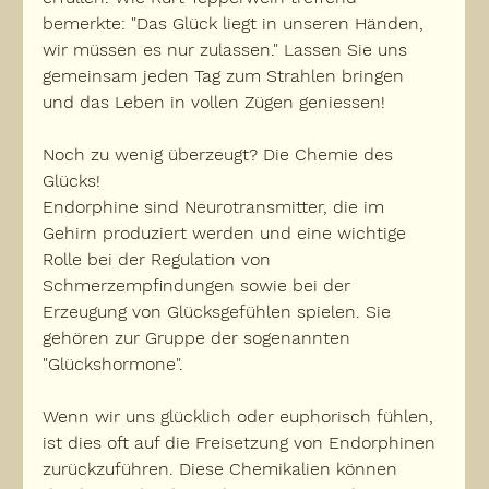
bemerkte: "Das Glück liegt in unseren Händen, 
wir müssen es nur zulassen." Lassen Sie uns 
gemeinsam jeden Tag zum Strahlen bringen 
und das Leben in vollen Zügen geniessen!
Noch zu wenig überzeugt? Die Chemie des 
Glücks!
Endorphine sind Neurotransmitter, die im 
Gehirn produziert werden und eine wichtige 
Rolle bei der Regulation von 
Schmerzempfindungen sowie bei der 
Erzeugung von Glücksgefühlen spielen. Sie 
gehören zur Gruppe der sogenannten 
"Glückshormone".
Wenn wir uns glücklich oder euphorisch fühlen, 
ist dies oft auf die Freisetzung von Endorphinen 
zurückzuführen. Diese Chemikalien können 