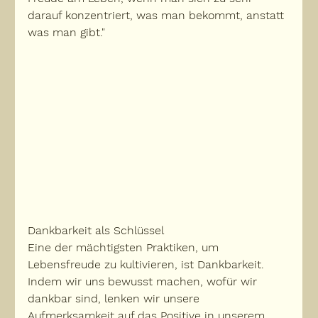
darauf konzentriert, was man bekommt, anstatt 
was man gibt."
Dankbarkeit als Schlüssel
Eine der mächtigsten Praktiken, um 
Lebensfreude zu kultivieren, ist Dankbarkeit. 
Indem wir uns bewusst machen, wofür wir 
dankbar sind, lenken wir unsere 
Aufmerksamkeit auf das Positive in unserem 