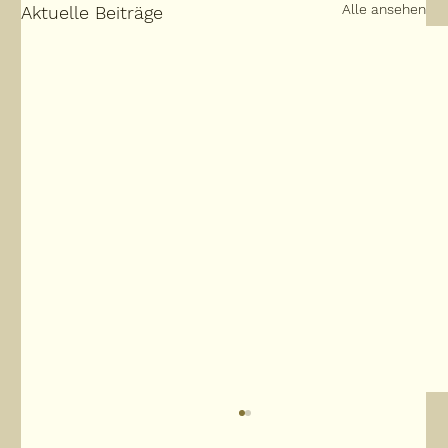
Alle ansehen
Aktuelle Beiträge