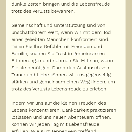
dunkle Zeiten bringen und die Lebensfreude 
trotz des Verlusts bewahren.
Gemeinschaft und Unterstützung sind von 
unschätzbarem Wert, wenn wir mit dem Tod 
eines geliebten Menschen konfrontiert sind. 
Teilen Sie Ihre Gefühle mit Freunden und 
Familie, suchen Sie Trost in gemeinsamen 
Erinnerungen und nehmen Sie Hilfe an, wenn 
Sie sie benötigen. Durch den Austausch von 
Trauer und Liebe können wir uns gegenseitig 
stärken und gemeinsam einen Weg finden, um 
trotz des Verlusts Lebensfreude zu erleben.
Indem wir uns auf die kleinen Freuden des 
Lebens konzentrieren, Dankbarkeit praktizieren, 
loslassen und uns neuen Abenteuern öffnen, 
können wir jeden Tag mit Lebensfreude 
erfüllen. Wie Kurt Tepperwein treffend 