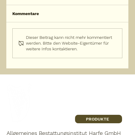
Kommentare
Dieser Beitrag kann nicht mehr kommentiert
werden. Bitte den Website-Eigentümer für
weitere Infos kontaktieren.
Wenn der Tod einen neuen Anfang
bedeutet
PRODUKTE
Allgemeines Bestattungsinstitut Harfe GmbH