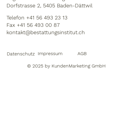
Dorfstrasse 2, 5405 Baden-Dättwil
Telefon
+41 56 493 23 13
Fax +41 56 493 00 87
kontakt@bestattungsinstitut.ch
Impressum
AGB
Datenschutz
© 2025 by
KundenMarketing GmbH